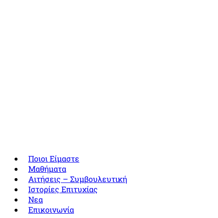
Ποιοι Είμαστε
Μαθήματα
Αιτήσεις – Συμβουλευτική
Ιστορίες Επιτυχίας
Νεα
Επικοινωνία