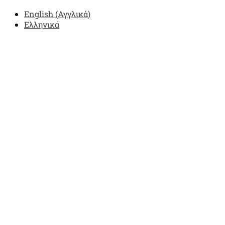
English
(
Αγγλικά
)
Ελληνικά