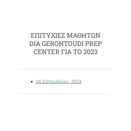
ΕΠΙΤΥΧΊΕΣ ΜΑΘΗΤΏΝ
DIA GERONTOUDI PREP
CENTER ΓΙΑ ΤΟ 2023
26 Σεπτεμβρίου, 2023