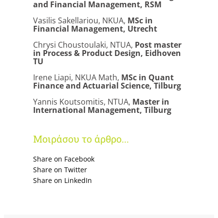
and Financial Management, RSM
Vasilis Sakellariou, NKUA,
MSc in
Financial Management, Utrecht
Chrysi Choustoulaki, NTUA,
Post master
in Process & Product Design, Eidhoven
TU
Irene Liapi, NKUA Math,
MSc in Quant
Finance and Actuarial Science, Tilburg
Yannis Koutsomitis, NTUA,
Master in
International Management, Tilburg
Μοιράσου το άρθρο...
Share on Facebook
Share on Twitter
Share on LinkedΙn