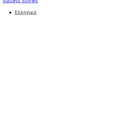
Success Stories
Ελληνικά