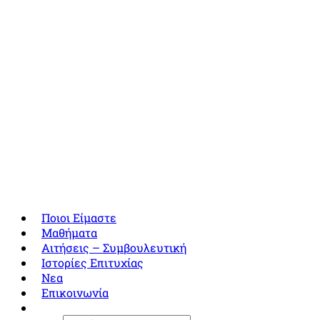
Ποιοι Είμαστε
Μαθήματα
Αιτήσεις – Συμβουλευτική
Ιστορίες Επιτυχίας
Νεα
Επικοινωνία