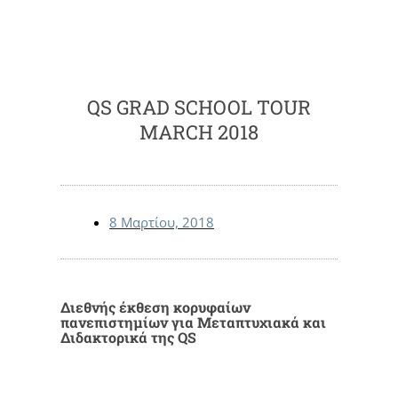
QS GRAD SCHOOL TOUR
MARCH 2018
8 Μαρτίου, 2018
Διεθνής έκθεση κορυφαίων
πανεπιστημίων για Μεταπτυχιακά και
Διδακτορικά της QS