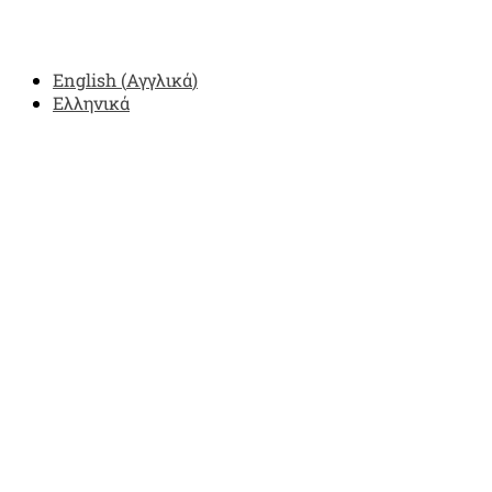
English
(
Αγγλικά
)
Ελληνικά