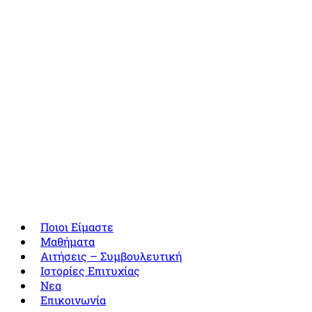
Ποιοι Είμαστε
Μαθήματα
Αιτήσεις – Συμβουλευτική
Ιστορίες Επιτυχίας
Νεα
Επικοινωνία