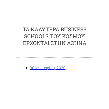
ΤΑ ΚΑΛΎΤΕΡΑ BUSINESS
SCHOOLS ΤΟΥ ΚΌΣΜΟΥ
ΈΡΧΟΝΤΑΙ ΣΤΗΝ ΑΘΉΝΑ
30 Ιανουαρίου, 2020