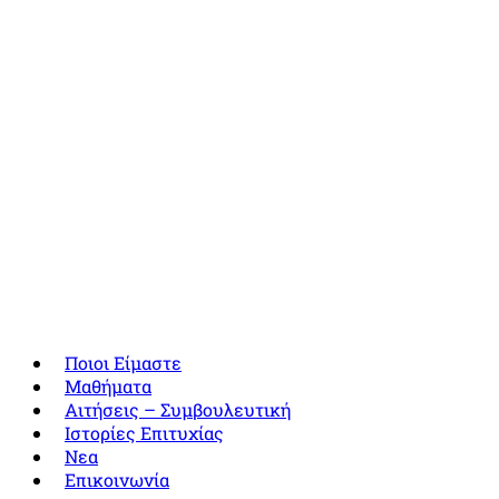
Ποιοι Είμαστε
Μαθήματα
Αιτήσεις – Συμβουλευτική
Ιστορίες Επιτυχίας
Νεα
Επικοινωνία