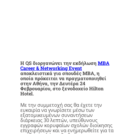
H QS διοργανώνει την εκδήλωση
MBA
Career & Networking Event
αποκλειστικά για σπουδές ΜΒΑ, η
οποία πρόκειται να πραγματοποιηθεί
στην Αθήνα, την Δευτέρα 24
Φεβρουαρίου, στο ξενοδοχείο Hilton
Hotel.
Με την συμμετοχή σας θα έχετε την
ευκαιρία να γνωρίσετε μέσω των
εξατομικευμένων συναντήσεων
διάρκειας 30 λεπτών, υπεύθυνους
εγγραφών κορυφαίων σχολών διοίκησης
επιχειρήσεων και να ενημερωθείτε για τα