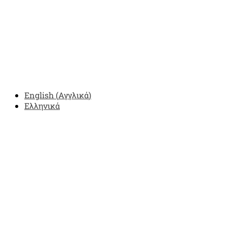
English
(
Αγγλικά
)
Ελληνικά