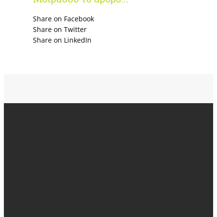
Share on Facebook
Share on Twitter
Share on LinkedΙn