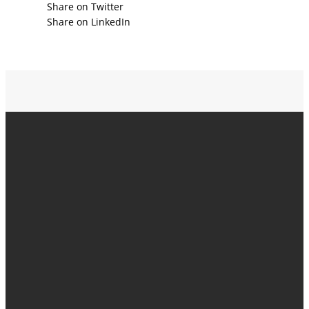
Share on Twitter
Share on LinkedΙn