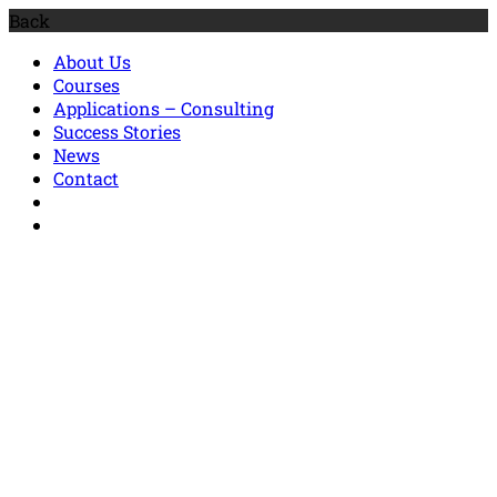
Back
About Us
Courses
Applications – Consulting
Success Stories
News
Contact