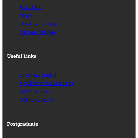
About Us
News
Universities Map
Success Stories
Useful Links
Business English
Applications-Consulting
GMAT vs GRE
TOEFL vs IELTS
Postgraduate