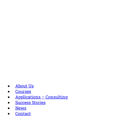
About Us
Courses
Applications – Consulting
Success Stories
News
Contact