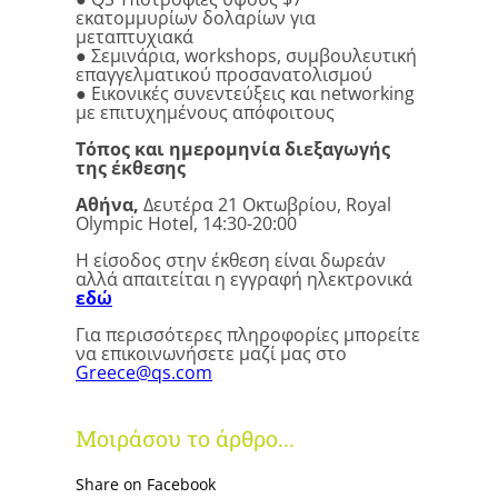
εκατομμυρίων δολαρίων για
μεταπτυχιακά
● Σεμινάρια, workshops, συμβουλευτική
επαγγελματικού προσανατολισμού
● Εικονικές συνεντεύξεις και networking
με επιτυχημένους απόφοιτους
Τόπος και ημερομηνία διεξαγωγής
της έκθεσης
Αθήνα,
Δευτέρα 21 Οκτωβρίου, Royal
Olympic Hotel, 14:30-20:00
Η είσοδος στην έκθεση είναι δωρεάν
αλλά απαιτείται η εγγραφή ηλεκτρονικά
εδώ
Για περισσότερες πληροφορίες μπορείτε
να επικοινωνήσετε μαζί μας στο
Greece@qs.com
Μοιράσου το άρθρο...
Share on Facebook