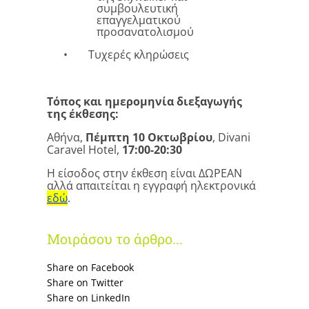
συμβουλευτική
επαγγελματικού
προσανατολισμού
•
Τυχερές κληρώσεις
Τόπος και ημερομηνία διεξαγωγής
της έκθεσης:
Αθήνα,
Πέμπτη 10 Οκτωβρίου
, Divani
Caravel Hotel,
17:00-20:30
Η είσοδος στην έκθεση είναι ΔΩΡΕΑΝ
αλλά απαιτείται η εγγραφή ηλεκτρονικά
εδώ
.
Μοιράσου το άρθρο...
Share on Facebook
Share on Twitter
Share on LinkedΙn