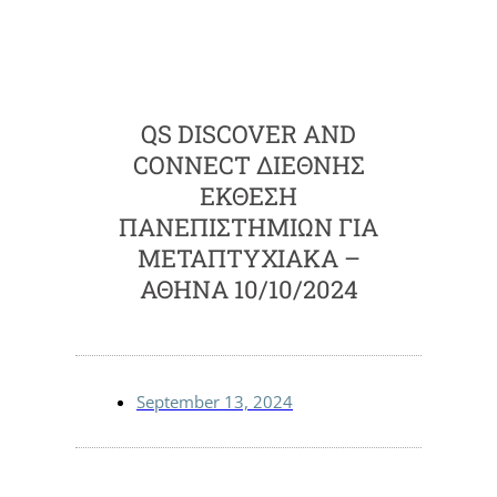
QS DISCOVER AND
CONNECT ΔΙΕΘΝΗΣ
ΕΚΘΕΣΗ
ΠΑΝΕΠΙΣΤΗΜΙΩΝ ΓΙΑ
ΜΕΤΑΠΤΥΧΙΑΚΑ –
ΑΘΗΝΑ 10/10/2024
September 13, 2024