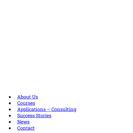
About Us
Courses
Applications – Consulting
Success Stories
News
Contact