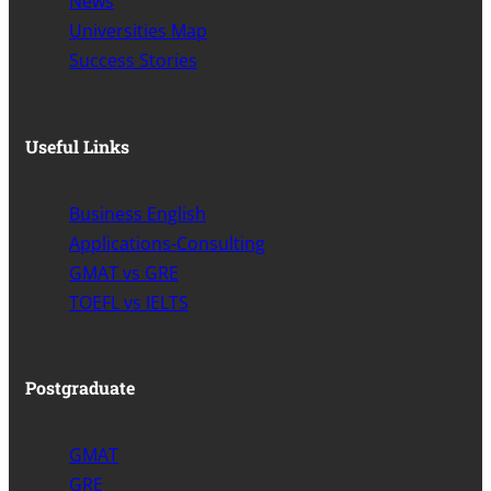
News
Universities Map
Success Stories
Useful Links
Business English
Applications-Consulting
GMAT vs GRE
TOEFL vs IELTS
Postgraduate
GMAT
GRE