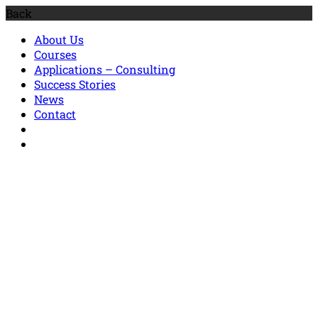
Back
About Us
Courses
Applications – Consulting
Success Stories
News
Contact